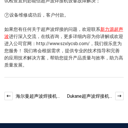
试检查直到必能信超声波焊接机设备故障解决；
⑦设备维修成功后，客户付款。
如果您有任何关于超声波焊接的问题，欢迎联系
新力源超声
波
进行深入交流，在线咨询，更多详细内容为你讲解或欢迎
进入公司官网：http://www.szxlycsb.com/，我们很乐意为
您服务！ 我们将会根据需求，提供专业的技术指导和完善
的应用技术解决方案，帮助您提升产品质量与效率，助力高
质量发展。
海尔曼超声波焊接机
Dukane超声波焊接机
运作时出现故障怎么
继电器故障，如何准
维修？
确判断与维修？