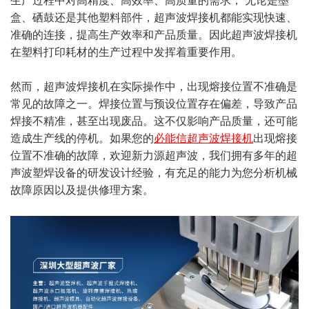
生产过程中对高精度、高效率、高质量的需求， 无论是墨
盒、硒鼓还是其他塑料部件，超声波焊接机都能实现快速、
准确的连接，提高生产效率和产品质量。因此超声波焊接机
在塑料打印耗材的生产过程中发挥着重要作用。
然而，超声波焊接机在实际操作中，出现熔接位置不准确是
常见的故障之一。焊接位置与预设位置存在偏差，导致产品
焊接不精准，甚至出现废品。这不仅影响产品质量，还可能
造成生产线的停机。如果您的
必能信超声波焊接机
出现熔接
位置不准确的故障，欢迎新力源超声波，我们拥有多年的超
声波塑焊设备的研发设计经验，有充足的能力为您分析机械
故障原因以及提供修理方案。