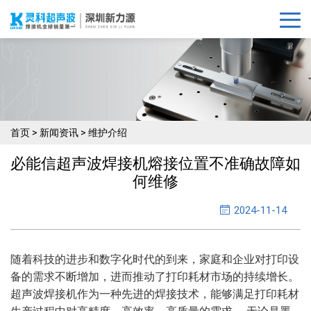
首页
>
新闻资讯
>
维护介绍
必能信超声波焊接机熔接位置不准确故障如
何维修
2024-11-14
随着科技的进步和数字化时代的到来，家庭和企业对打印设
备的需求不断增加，进而推动了打印耗材市场的持续增长。
超声波焊接机作为一种先进的焊接技术，能够满足打印耗材