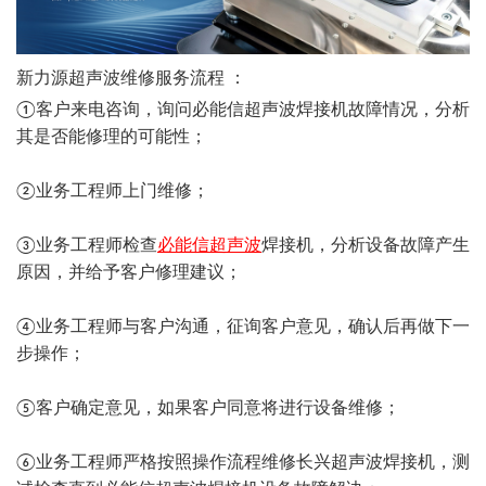
新力源超声波维修服务流程 ：
①客户来电咨询，询问必能信超声波焊接机故障情况，分析
其是否能修理的可能性；
②业务工程师上门维修；
③业务工程师检查
必能信超声波
焊接机，分析设备故障产生
原因，并给予客户修理建议；
④业务工程师与客户沟通，征询客户意见，确认后再做下一
步操作；
⑤客户确定意见，如果客户同意将进行设备维修；
⑥业务工程师严格按照操作流程维修长兴超声波焊接机，测