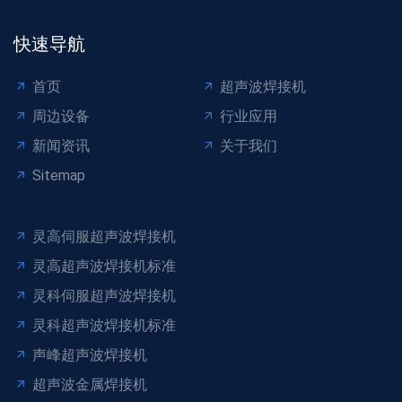
快速导航
首页
超声波焊接机
周边设备
行业应用
新闻资讯
关于我们
Sitemap
灵高伺服超声波焊接机
灵高超声波焊接机标准
灵科伺服超声波焊接机
灵科超声波焊接机标准
声峰超声波焊接机
超声波金属焊接机