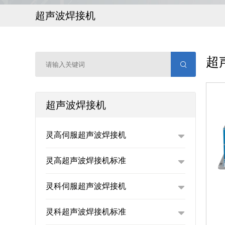
超声波焊接机
超
超声波焊接机
灵高伺服超声波焊接机
灵高超声波焊接机标准
L
灵科伺服超声波焊接机
灵科超声波焊接机标准