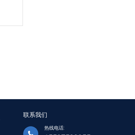
联系我们
接
热线电话: