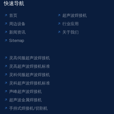
快速导航
首页
超声波焊接机
周边设备
行业应用
新闻资讯
关于我们
Sitemap
灵高伺服超声波焊接机
灵高超声波焊接机标准
灵科伺服超声波焊接机
灵科超声波焊接机标准
声峰超声波焊接机
超声波金属焊接机
手持式焊接机/切割机