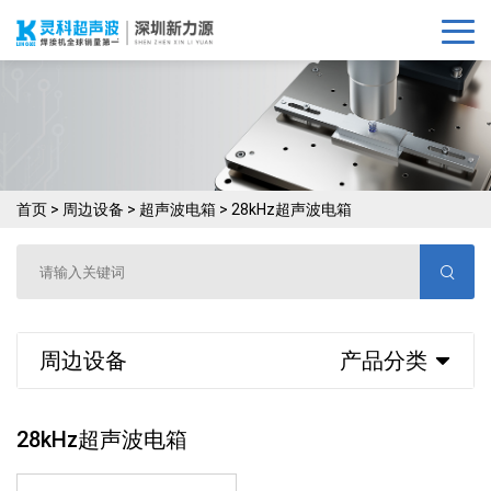
首页
>
周边设备
>
超声波电箱
>
28kHz超声波电箱
周边设备
产品分类
28kHz超声波电箱